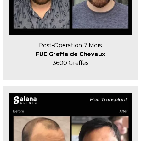
Post-Operation 7 Mois
FUE Greffe de Cheveux
3600 Greffes