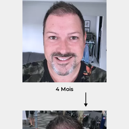
4 Mois