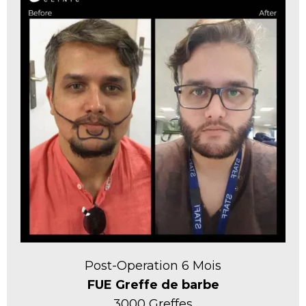
Post-Operation 6 Mois
FUE Greffe de barbe
3000 Greffes