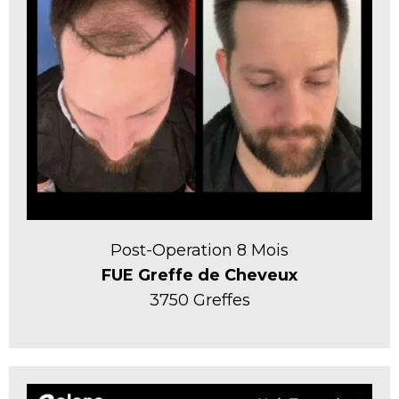
Post-Operation 8 Mois
FUE Greffe de Cheveux
3750 Greffes