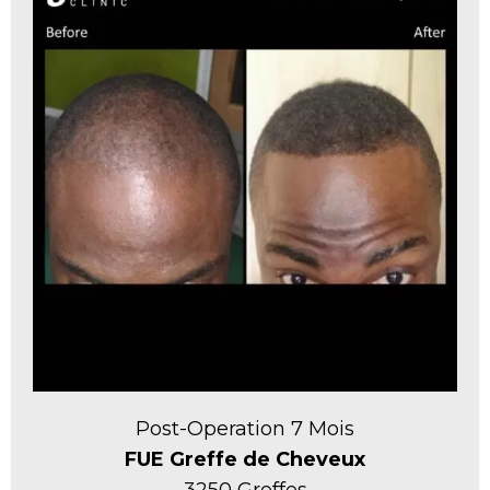
Post-Operation 7 Mois
FUE Greffe de Cheveux