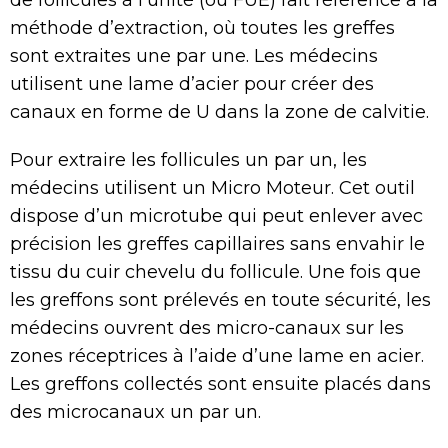
de follicules à l’unité (ou FUE) fait référence à la
méthode d’extraction, où toutes les greffes
sont extraites une par une. Les médecins
utilisent une lame d’acier pour créer des
canaux en forme de U dans la zone de calvitie.
Pour extraire les follicules un par un, les
médecins utilisent un Micro Moteur. Cet outil
dispose d’un microtube qui peut enlever avec
précision les greffes capillaires sans envahir le
tissu du cuir chevelu du follicule. Une fois que
les greffons sont prélevés en toute sécurité, les
médecins ouvrent des micro-canaux sur les
zones réceptrices à l’aide d’une lame en acier.
Les greffons collectés sont ensuite placés dans
des microcanaux un par un.