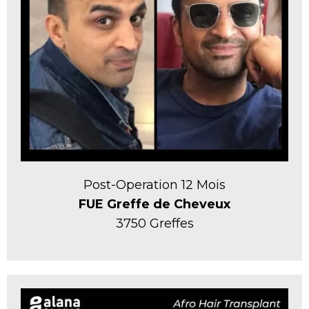
Post-Operation 12 Mois
FUE Greffe de Cheveux
3750 Greffes