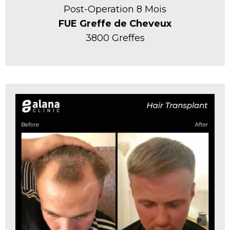
Post-Operation 8 Mois
FUE Greffe de Cheveux
3800 Greffes