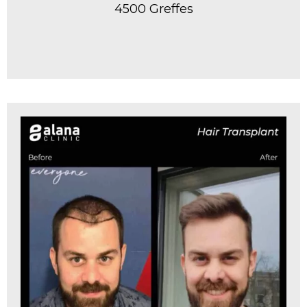
4500 Greffes