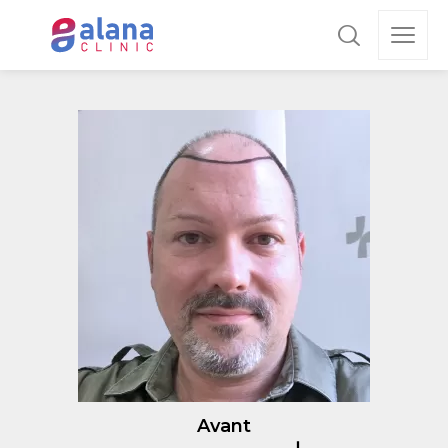
Avant