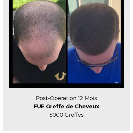
Post-Operation 12 Mois
FUE Greffe de Cheveux
5000 Greffes