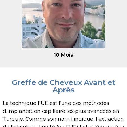
10 Mois
Greffe de Cheveux Avant et
Après
La technique FUE est l’une des méthodes
d’implantation capillaire les plus avancées en
Turquie. Comme son nom l’indique, l’extraction