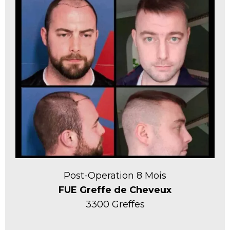
Post-Operation 8 Mois
FUE Greffe de Cheveux
3300 Greffes