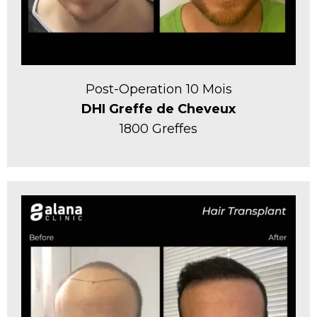
Post-Operation 10 Mois
DHI Greffe de Cheveux
1800 Greffes