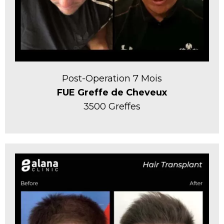
Post-Operation 7 Mois
FUE Greffe de Cheveux
3500 Greffes