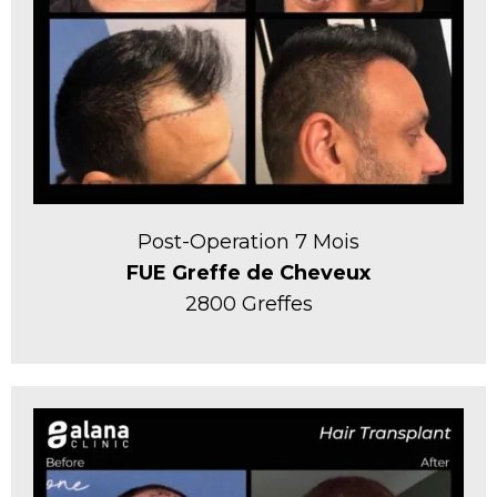
Post-Operation 7 Mois
FUE Greffe de Cheveux
2800 Greffes