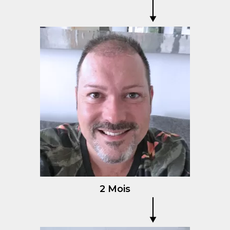
2 Mois