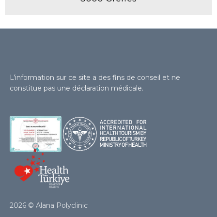
L’information sur ce site a des fins de conseil et ne
constitue pas une déclaration médicale.
2026 © Alana Polyclinic