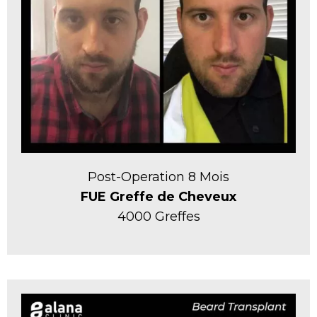
Post-Operation 8 Mois
FUE Greffe de Cheveux
4000 Greffes