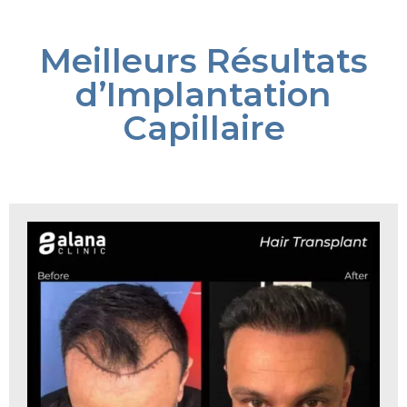
Meilleurs Résultats
d’Implantation
Capillaire