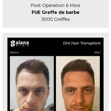
Post-Operation 6 Mois
FUE Greffe de barbe
3000 Greffes