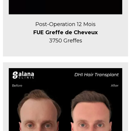
Post-Operation 12 Mois
FUE Greffe de Cheveux
3750 Greffes