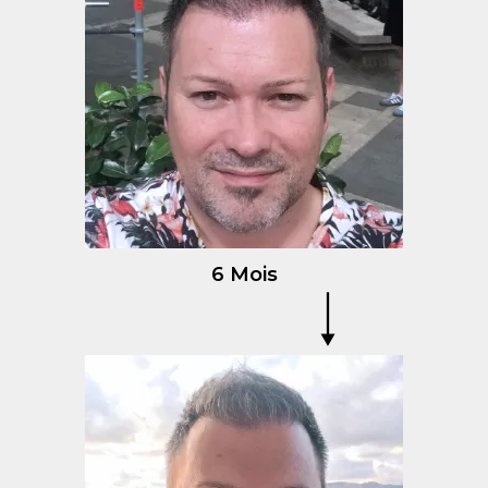
6 Mois