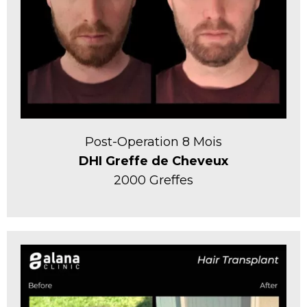
Post-Operation 8 Mois
DHI Greffe de Cheveux
2000 Greffes