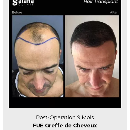
Post-Operation 9 Mois
FUE Greffe de Cheveux